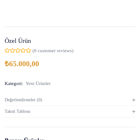
Özel Ürün
(
0
customer reviews)
₺
65.000,00
Kategori:
Yeni Ürünler
Değerlendirmeler (0)
Taksit Tablosu