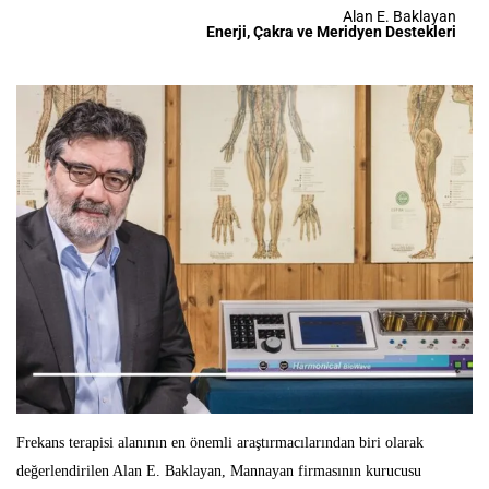
Alan E. Baklayan
Enerji, Çakra ve Meridyen Destekleri
Frekans terapisi alanının en önemli araştırmacılarından biri olarak
değerlendirilen Alan E. Baklayan, Mannayan firmasının kurucusu