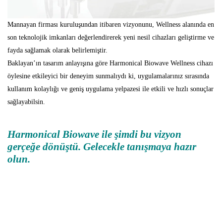
Mannayan firması kuruluşundan itibaren vizyonunu, Wellness alanında en
son teknolojik imkanları değerlendirerek yeni nesil cihazları geliştirme ve
fayda sağlamak olarak belirlemiştir.
Baklayan’ın tasarım anlayışına göre Harmonical Biowave Wellness cihazı
öylesine etkileyici bir deneyim sunmalıydı ki, uygulamalarınız sırasında
kullanım kolaylığı ve geniş uygulama yelpazesi ile etkili ve hızlı sonuçlar
sağlayabilsin.
Harmonical Biowave ile şimdi bu vizyon
gerçeğe dönüştü.
Gelecekle
tanışmaya
hazır
olun.