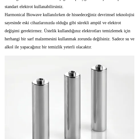
standart elektrot kullanabilirsiniz.
Harmonical Biowave kullanılırken de hissedeceğiniz devrimsel teknolojisi
sayesinde eski cihazlarınızda olduğu gibi sürekli ampül ve elektrot
değişimi gerektirmez. Üstelik kullandığınız elektrotları temizlemek için
herhangi bir sarf malzemesini kullanmak zorunda değilsiniz. Sadece su ve
alkol ile yapacağınız bir temizlik yeterli olacaktır.