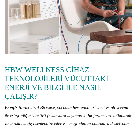
HBW WELLNESS CİHAZ
TEKNOLOJİLERİ VÜCUTTAKİ
ENERJİ VE BİLGİ İLE NASIL
ÇALIŞIR?
Enerji:
Harmonical Biowave, vücudun her organı, sistemi ve alt sistemi
ile eşleştirdiğimiz belirli frekanslara dayanarak, bu frekansları
kullanarak
vücuttaki enerjiyi senkronize eder ve enerji alanını onarmaya destek olur.