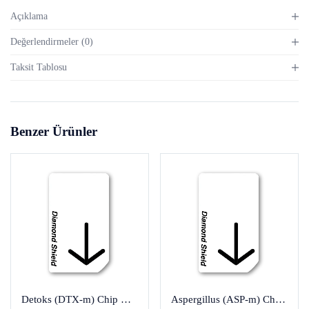
Açıklama
Değerlendirmeler (0)
Taksit Tablosu
Benzer Ürünler
Detoks (DTX-m) Chip Kartları
Aspergillus (ASP-m) Chip Kartı