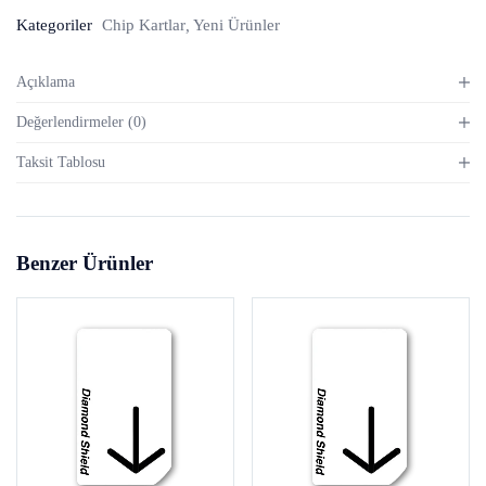
Kategoriler
Chip Kartlar
Yeni Ürünler
Açıklama
Değerlendirmeler (0)
Taksit Tablosu
Benzer Ürünler