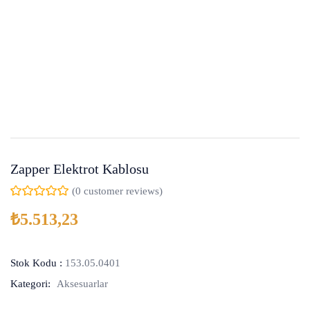
Zapper Elektrot Kablosu
(
0
customer reviews)
₺
5.513,23
Stok Kodu :
153.05.0401
Kategori:
Aksesuarlar