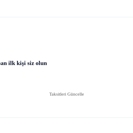
 ilk kişi siz olun
Taksitleri Güncelle