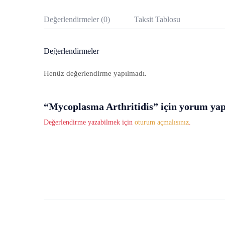
Değerlendirmeler (0)
Taksit Tablosu
Değerlendirmeler
Henüz değerlendirme yapılmadı.
“Mycoplasma Arthritidis” için yorum yapan
Değerlendirme yazabilmek için
oturum açmalısınız
.