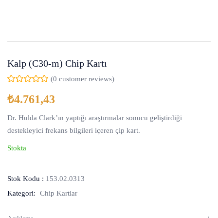
Kalp (C30-m) Chip Kartı
(
0
customer reviews)
₺
4.761,43
Dr. Hulda Clark’ın yaptığı araştırmalar sonucu geliştirdiği
destekleyici frekans bilgileri içeren çip kart.
Stokta
Stok Kodu :
153.02.0313
Kategori:
Chip Kartlar