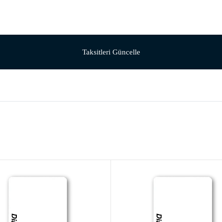
Taksitleri Güncelle