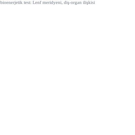
ioenerjetik test: Lenf meridyeni, diş-organ ilişkisi