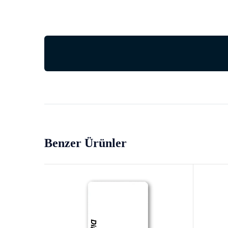
Benzer Ürünler