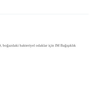
O, boğazdaki bakteriyel odaklar için IM Bağışıklık