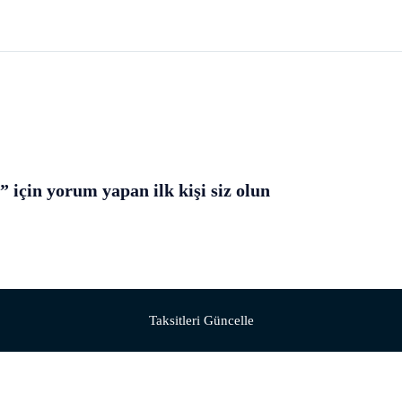
için yorum yapan ilk kişi siz olun
Taksitleri Güncelle